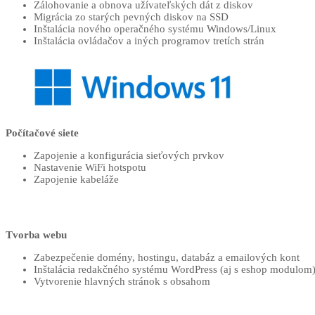
Zálohovanie a obnova užívateľských dát z diskov
Migrácia zo starých pevných diskov na SSD
Inštalácia nového operačného systému Windows/Linux
Inštalácia ovládačov a iných programov tretích strán
Počítačové siete
Zapojenie a konfigurácia sieťových prvkov
Nastavenie WiFi hotspotu
Zapojenie kabeláže
Tvorba webu
Zabezpečenie domény, hostingu, databáz a emailových kont
Inštalácia redakčného systému WordPress (aj s eshop modulom
Vytvorenie hlavných stránok s obsahom